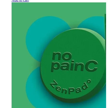
Add to cart