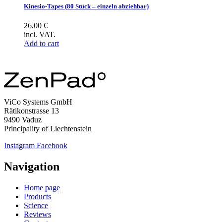
Kinesio-Tapes (80 Stück – einzeln abziehbar)
26,00
€
incl. VAT.
Add to cart
ViCo Systems GmbH
Rätikonstrasse 13
9490 Vaduz
Principality of Liechtenstein
Instagram
Facebook
Navigation
Home page
Products
Science
Reviews