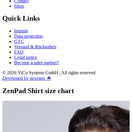
Contact
Shop
Quick Links
Imprint
Data protection
GTC
Versand & Rückgaben
FAQ
Legal notice
Become a sales partner?
© 2026 ViCo Systems GmbH | All rights reserved
Developed by nexeum. ☘
ZenPad Shirt size chart