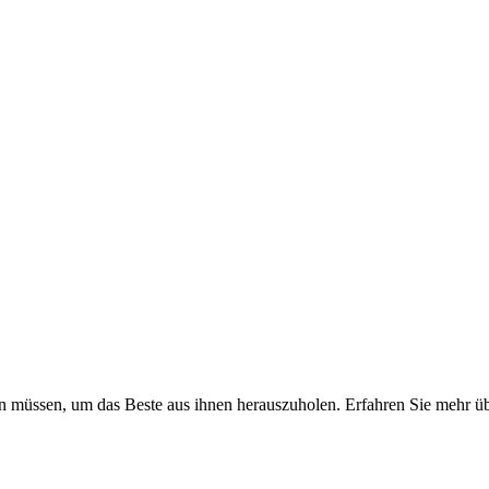
sen müssen, um das Beste aus ihnen herauszuholen. Erfahren Sie mehr 