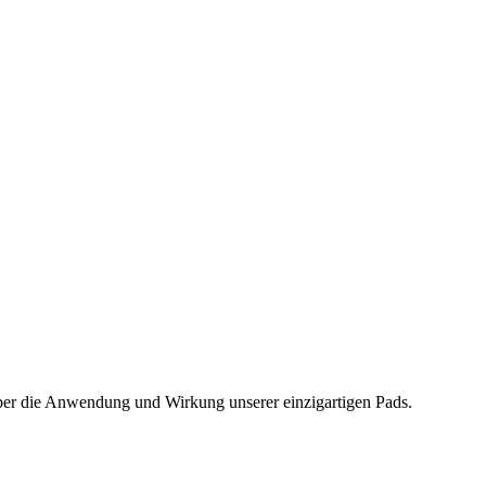
über die Anwendung und Wirkung unserer einzigartigen Pads.