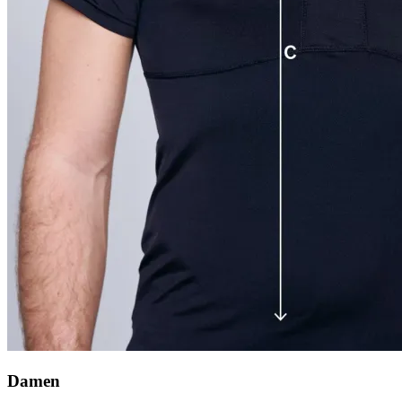
Damen