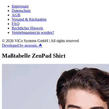
Impressum
Datenschutz
AGB
Versand & Rückgaben
FAQ
Rechtlicher Hinweis
Vertriebspartner:in werden?
© 2026 ViCo Systems GmbH | All rights reserved
Developed by nexeum. ☘
Maßtabelle ZenPad Shirt