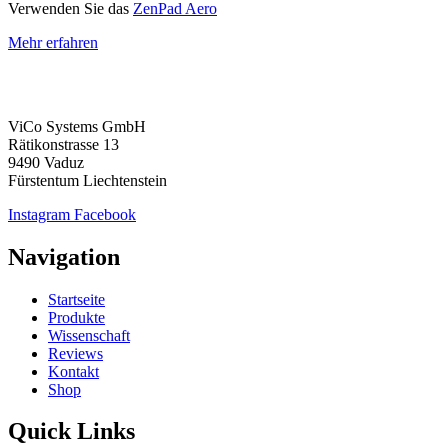
Verwenden Sie das
ZenPad Aero
Mehr erfahren
ViCo Systems GmbH
Rätikonstrasse 13
9490 Vaduz
Fürstentum Liechtenstein
Instagram
Facebook
Navigation
Startseite
Produkte
Wissenschaft
Reviews
Kontakt
Shop
Quick Links