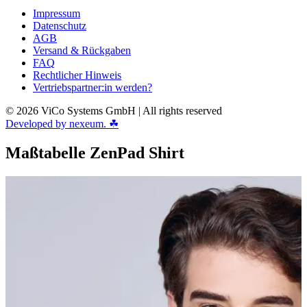
Impressum
Datenschutz
AGB
Versand & Rückgaben
FAQ
Rechtlicher Hinweis
Vertriebspartner:in werden?
© 2026 ViCo Systems GmbH | All rights reserved
Developed by nexeum. ☘
Maßtabelle ZenPad Shirt