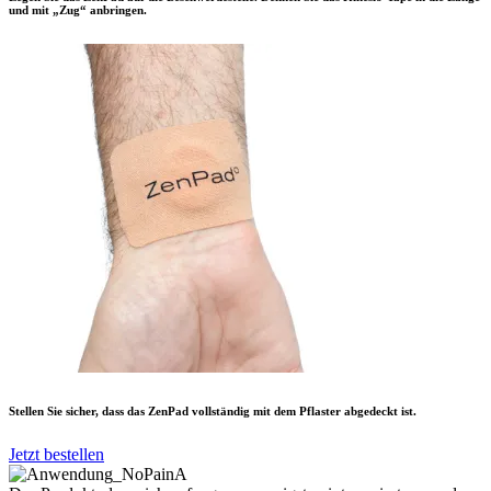
und mit „Zug“ anbringen.
Stellen Sie sicher, dass das ZenPad vollständig mit dem Pflaster abgedeckt ist.
Jetzt bestellen