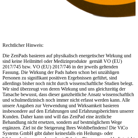
Rechtlicher Hinweis:
Die ZenPads basieren auf physikalisch energetischer Wirkung und
sind keine Heilmittel oder Medizinprodukte gemäß VO (EU)
2017/745 bzw. VO (EU) 2017/746 in der jeweils geltenden
Fassung. Die Wirkung der Pads haben schon bei unzähligen
Personen zu signifikant positiven Ergebnissen geführt, sind
allerdings bisher noch nicht durch wissenschaftliche Studien belegt.
Wir sind überzeugt von deren Wirkung und uns gleichzeitig der
Tatsache bewusst, dass dieser ganzheitliche Ansatz wissenschaftlich
und schulmedizinisch noch immer nicht erfasst werden kann. Alle
unsere Angaben zur Verwendung und Wirksamkeit basieren
insbesondere auf den Erfahrungen und Erfahrungsberichten unserer
Kunden. Daher kann und will das ZenPad eine ärztliche
Behandlung nicht ersetzen, sondern auf bestmöglichem Wege
ergänzen. Ziel ist die Steigerung Ihres Wohlbefindens! Die ViCo
Systems GmbH gibt daher keinesfalls ein Heilungs- oder