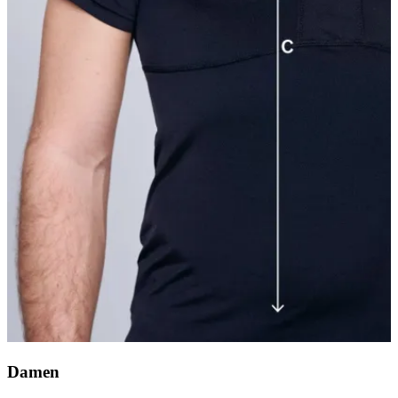
Damen