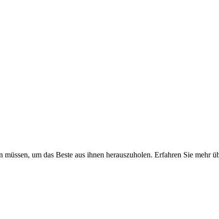
sen müssen, um das Beste aus ihnen herauszuholen. Erfahren Sie mehr 