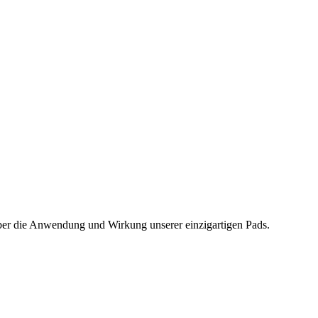
über die Anwendung und Wirkung unserer einzigartigen Pads.