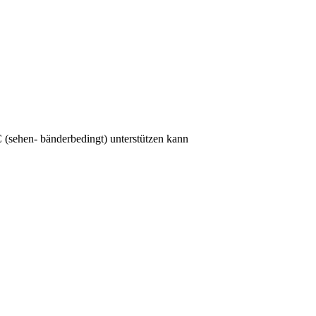
(sehen- bänderbedingt) unterstützen kann