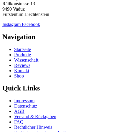
Rätikonstrasse 13
9490 Vaduz
Fürstentum Liechtenstein
Instagram
Facebook
Navigation
Startseite
Produkte
Wissenschaft
Reviews
Kontakt
Shop
Quick Links
Impressum
Datenschutz
AGB
Versand & Rückgaben
FAQ
Rechtlicher Hinweis