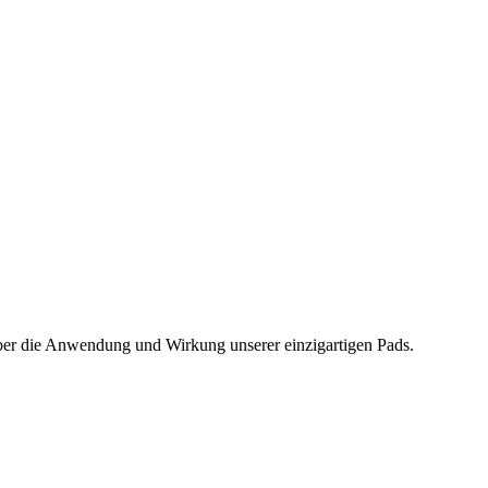
über die Anwendung und Wirkung unserer einzigartigen Pads.