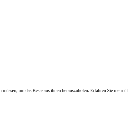
sen müssen, um das Beste aus ihnen herauszuholen. Erfahren Sie mehr 