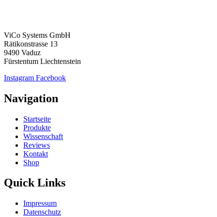
ViCo Systems GmbH
Rätikonstrasse 13
9490 Vaduz
Fürstentum Liechtenstein
Instagram
Facebook
Navigation
Startseite
Produkte
Wissenschaft
Reviews
Kontakt
Shop
Quick Links
Impressum
Datenschutz