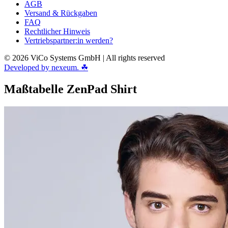
AGB
Versand & Rückgaben
FAQ
Rechtlicher Hinweis
Vertriebspartner:in werden?
© 2026 ViCo Systems GmbH | All rights reserved
Developed by nexeum. ☘
Maßtabelle ZenPad Shirt