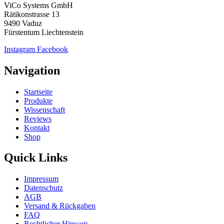
ViCo Systems GmbH
Rätikonstrasse 13
9490 Vaduz
Fürstentum Liechtenstein
Instagram
Facebook
Navigation
Startseite
Produkte
Wissenschaft
Reviews
Kontakt
Shop
Quick Links
Impressum
Datenschutz
AGB
Versand & Rückgaben
FAQ
Rechtlicher Hinweis