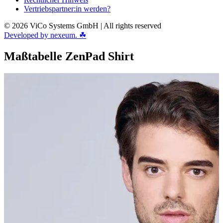
Vertriebspartner:in werden?
© 2026 ViCo Systems GmbH | All rights reserved
Developed by nexeum. ☘
Maßtabelle ZenPad Shirt