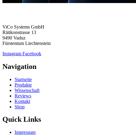
ViCo Systems GmbH
Rätikonstrasse 13
9490 Vaduz
Fürstentum Liechtenstein
Instagram
Facebook
Navigation
Startseite
Produkte
Wissenschaft
Reviews
Kontakt
Shop
Quick Links
Impressum